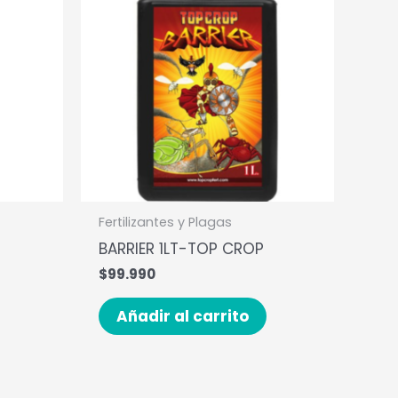
Fertilizantes y Plagas
BARRIER 1LT-TOP CROP
$
99.990
Añadir al carrito