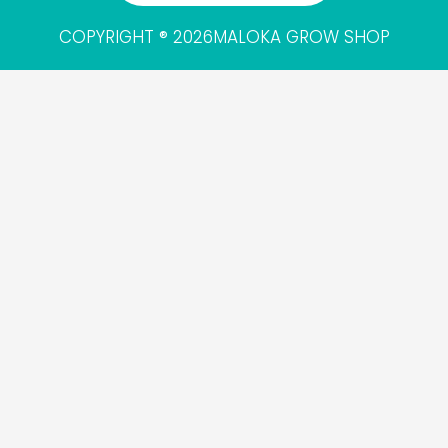
COPYRIGHT ® 2026MALOKA GROW SHOP