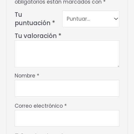
obligatorios están marcados con
*
Tu
puntuación
*
Tu valoración
*
Nombre
*
Correo electrónico
*