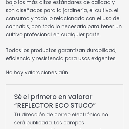
bajo los más altos estándares de calidad y
son diseñados para la jardinería, el cultivo, el
consumo y todo lo relacionado con el uso del
cannabis, con todo lo necesario para tener un
cultivo profesional en cualquier parte.
Todos los productos garantizan durabilidad,
eficiencia y resistencia para usos exigentes.
No hay valoraciones aún.
Sé el primero en valorar
“REFLECTOR ECO STUCO”
Tu dirección de correo electrónico no
será publicada.
Los campos