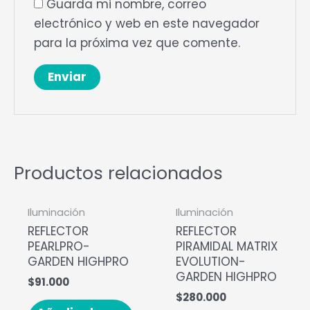
Guarda mi nombre, correo
electrónico y web en este navegador
para la próxima vez que comente.
Productos relacionados
Iluminación
Iluminación
REFLECTOR
REFLECTOR
PEARLPRO-
PIRAMIDAL MATRIX
GARDEN HIGHPRO
EVOLUTION-
GARDEN HIGHPRO
$
91.000
$
280.000