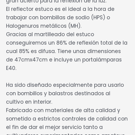
gran acierto para la reflexión de la luz.
El reflector estuco es el ideal a la hora de
trabajar con bombillas de sodio (HPS) o
Halogenuros metálicos (MH).
Gracias al martilleado del estuco
conseguiremos un 86% de reflexión total de la
cual 85% es difusa. Tiene unas dimensiones
de 47cmx47cm e incluye un portalámparas
E40.
Ha sido diseñado especialmente para usarlo
con bombillos y balastros destinados al
cultivo en interior.
Fabricado con materiales de alta calidad y
sometido a estrictos controles de calidad con
el fin de dar el mejor servicio tanto a