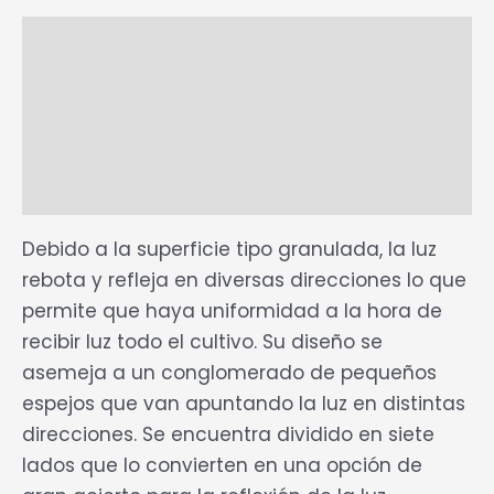
Descripción
Ficha Técnica
Marca
Valoraciones (0)
Debido a la superficie tipo granulada, la luz
rebota y refleja en diversas direcciones lo que
permite que haya uniformidad a la hora de
recibir luz todo el cultivo. Su diseño se
asemeja a un conglomerado de pequeños
espejos que van apuntando la luz en distintas
direcciones. Se encuentra dividido en siete
lados que lo convierten en una opción de