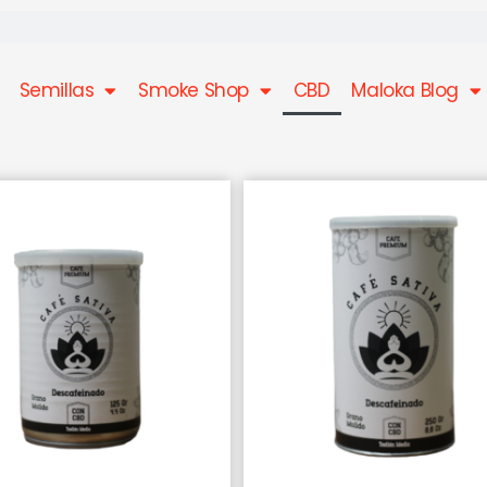
Semillas
Smoke Shop
CBD
Maloka Blog