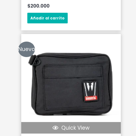
$
200.000
Añadir al carrito
Nuevo
Quick View