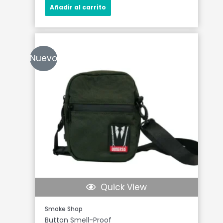
Añadir al carrito
Nuevo
Quick View
Smoke Shop
Button Smell-Proof