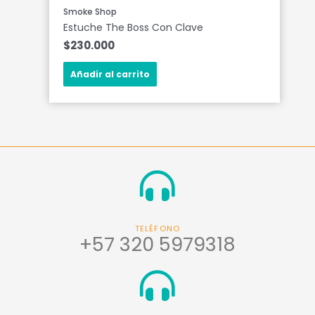
Smoke Shop
Estuche The Boss Con Clave
$
230.000
Añadir al carrito
TELÉFONO
+57 320 5979318