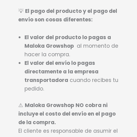
💡
El pago del producto y el pago del
envío son cosas diferentes:
El valor del producto lo pagas a
Maloka Growshop
al momento de
hacer la compra.
El valor del envío lo pagas
directamente a la empresa
transportadora
cuando recibes tu
pedido.
⚠️
Maloka Growshop NO cobra ni
incluye el costo del envío en el pago
de la compra.
El cliente es responsable de asumir el