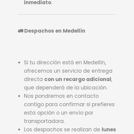
inmediato
.
🚛 Despachos en Medellín
Si tu dirección está en Medellín,
ofrecemos un servicio de entrega
directa
con un recargo adicional
,
que dependerá de la ubicación.
Nos pondremos en contacto
contigo para confirmar si prefieres
esta opción o un envío por
transportadora.
Los despachos se realizan de
lunes