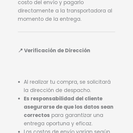
costo del envío y pagarlo
directamente a la transportadora al
momento de la entrega.
📍 Verificación de Dirección
Al realizar tu compra, se solicitará
la dirección de despacho.
Es responsabilidad del cliente
asegurarse de que los datos sean
correctos
para garantizar una
entrega oportuna y eficaz.
Los costos de envío varían según