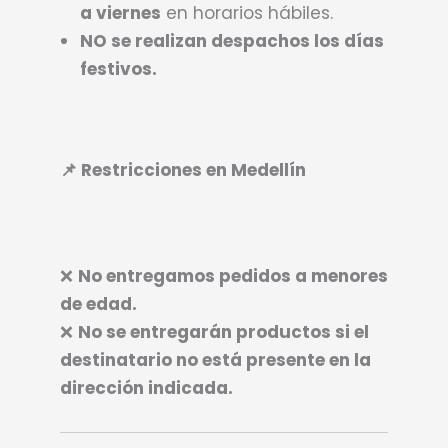
a viernes
en horarios hábiles.
NO se realizan despachos los días
festivos.
📌 Restricciones en Medellín
❌
No entregamos pedidos a menores
de edad.
❌
No se entregarán productos si el
destinatario no está presente en la
dirección indicada.