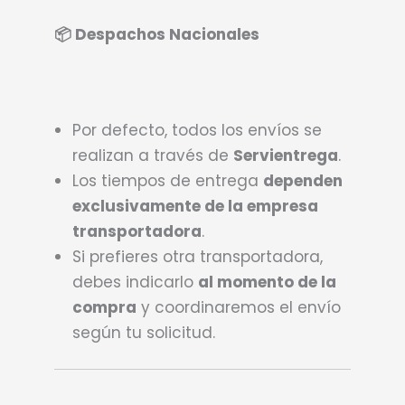
📦 Despachos Nacionales
Por defecto, todos los envíos se
realizan a través de
Servientrega
.
Los tiempos de entrega
dependen
exclusivamente de la empresa
transportadora
.
Si prefieres otra transportadora,
debes indicarlo
al momento de la
compra
y coordinaremos el envío
según tu solicitud.