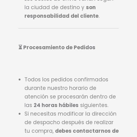
la ciudad de destino y
son
responsabilidad del cliente
.
⏳ Procesamiento de Pedidos
Todos los pedidos confirmados
durante nuestro horario de
atención se procesarán dentro de
las
24 horas hábiles
siguientes.
Si necesitas modificar la dirección
de despacho después de realizar
tu compra,
debes contactarnos de