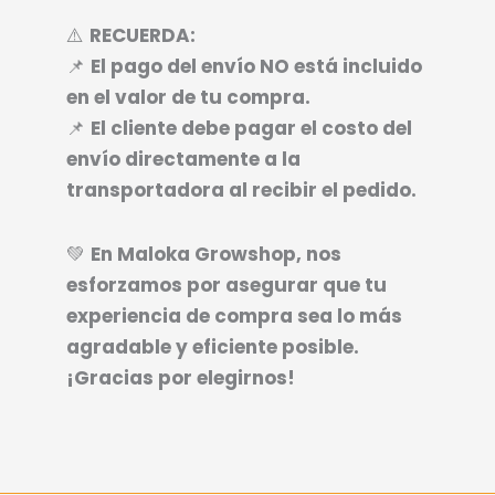
⚠️
RECUERDA:
📌
El pago del envío NO está incluido
en el valor de tu compra.
📌
El cliente debe pagar el costo del
envío directamente a la
transportadora al recibir el pedido.
💚
En Maloka Growshop, nos
esforzamos por asegurar que tu
experiencia de compra sea lo más
agradable y eficiente posible.
¡Gracias por elegirnos!