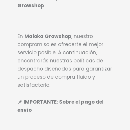
Growshop
En
Maloka Growshop
, nuestro
compromiso es ofrecerte el mejor
servicio posible. A continuación,
encontrarás nuestras políticas de
despacho diseñadas para garantizar
un proceso de compra fluido y
satisfactorio.
📌 IMPORTANTE: Sobre el pago del
envío