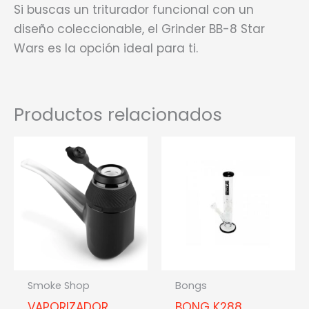
Si buscas un triturador funcional con un
diseño coleccionable, el Grinder BB-8 Star
Wars es la opción ideal para ti.
Productos relacionados
Smoke Shop
Bongs
VAPORIZADOR
BONG K288