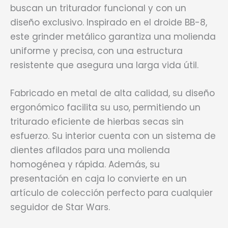
buscan un triturador funcional y con un
diseño exclusivo. Inspirado en el droide BB-8,
este grinder metálico garantiza una molienda
uniforme y precisa, con una estructura
resistente que asegura una larga vida útil.
Fabricado en metal de alta calidad, su diseño
ergonómico facilita su uso, permitiendo un
triturado eficiente de hierbas secas sin
esfuerzo. Su interior cuenta con un sistema de
dientes afilados para una molienda
homogénea y rápida. Además, su
presentación en caja lo convierte en un
artículo de colección perfecto para cualquier
seguidor de Star Wars.