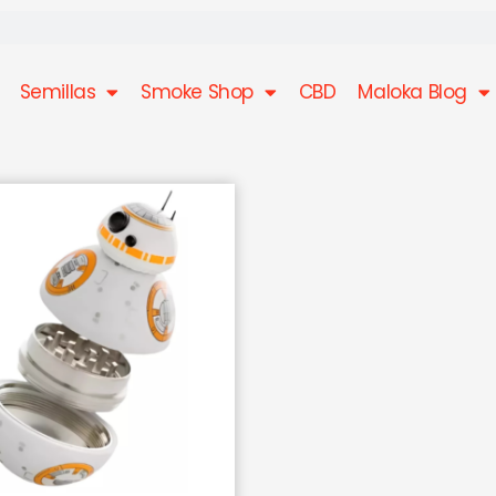
Semillas
Smoke Shop
CBD
Maloka Blog