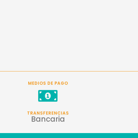
MEDIOS DE PAGO
TRANSFERENCIAS
Bancaria