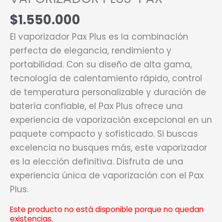
$
1.550.000
El vaporizador Pax Plus es la combinación
perfecta de elegancia, rendimiento y
portabilidad. Con su diseño de alta gama,
tecnología de calentamiento rápido, control
de temperatura personalizable y duración de
batería confiable, el Pax Plus ofrece una
experiencia de vaporización excepcional en un
paquete compacto y sofisticado. Si buscas
excelencia no busques más, este vaporizador
es la elección definitiva. Disfruta de una
experiencia única de vaporización con el Pax
Plus.
Este producto no está disponible porque no quedan
existencias.