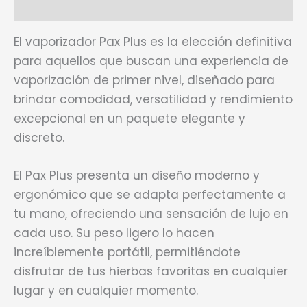
Valoraciones (0)
El vaporizador Pax Plus es la elección definitiva
para aquellos que buscan una experiencia de
vaporización de primer nivel, diseñado para
brindar comodidad, versatilidad y rendimiento
excepcional en un paquete elegante y
discreto.
El Pax Plus presenta un diseño moderno y
ergonómico que se adapta perfectamente a
tu mano, ofreciendo una sensación de lujo en
cada uso. Su peso ligero lo hacen
increíblemente portátil, permitiéndote
disfrutar de tus hierbas favoritas en cualquier
lugar y en cualquier momento.