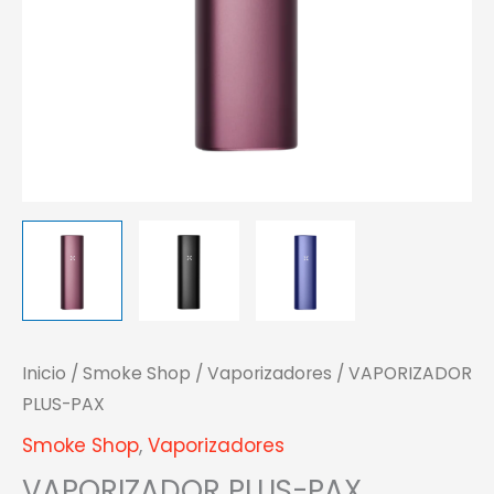
Inicio
/
Smoke Shop
/
Vaporizadores
/ VAPORIZADOR
PLUS-PAX
Smoke Shop
,
Vaporizadores
VAPORIZADOR PLUS-PAX