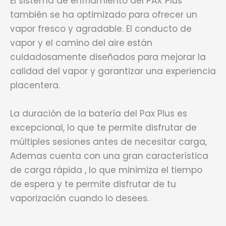
El sistema de enfriamiento del PAX Plus
también se ha optimizado para ofrecer un
vapor fresco y agradable. El conducto de
vapor y el camino del aire están
cuidadosamente diseñados para mejorar la
calidad del vapor y garantizar una experiencia
placentera.
La duración de la batería del Pax Plus es
excepcional, lo que te permite disfrutar de
múltiples sesiones antes de necesitar carga,
Ademas cuenta con una gran característica
de carga rápida , lo que minimiza el tiempo
de espera y te permite disfrutar de tu
vaporización cuando lo desees.