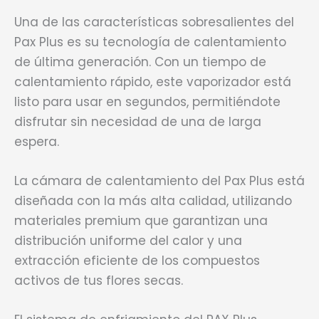
Una de las características sobresalientes del
Pax Plus es su tecnología de calentamiento
de última generación. Con un tiempo de
calentamiento rápido, este vaporizador está
listo para usar en segundos, permitiéndote
disfrutar sin necesidad de una de larga
espera.
La cámara de calentamiento del Pax Plus está
diseñada con la más alta calidad, utilizando
materiales premium que garantizan una
distribución uniforme del calor y una
extracción eficiente de los compuestos
activos de tus flores secas.