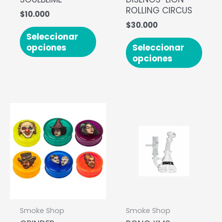
ROLLING CIRCUS
$
10.000
$
30.000
Seleccionar
opciones
Seleccionar
opciones
Smoke Shop
Smoke Shop