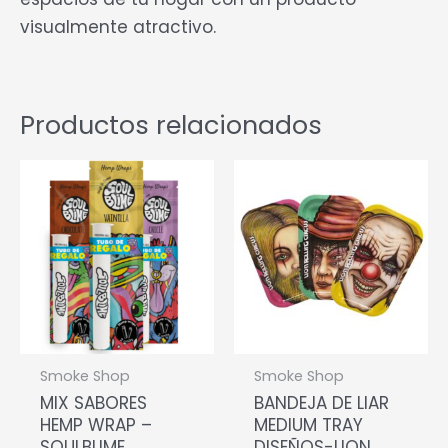
visualmente atractivo.
Productos relacionados
Smoke Shop
Smoke Shop
MIX SABORES
BANDEJA DE LIAR
HEMP WRAP –
MEDIUM TRAY
SOULBLIME
DISEÑOS-LION