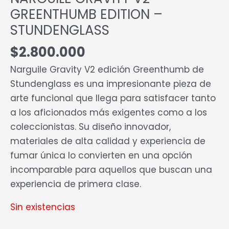
GREENTHUMB EDITION –
STUNDENGLASS
$
2.800.000
Narguile Gravity V2 edición Greenthumb de
Stundenglass es una impresionante pieza de
arte funcional que llega para satisfacer tanto
a los aficionados más exigentes como a los
coleccionistas. Su diseño innovador,
materiales de alta calidad y experiencia de
fumar única lo convierten en una opción
incomparable para aquellos que buscan una
experiencia de primera clase.
Sin existencias