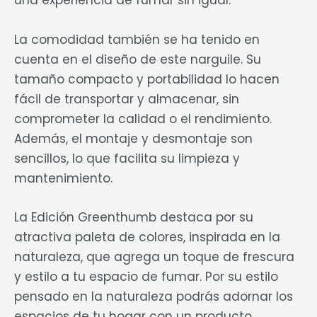
una experiencia de fumar sin igual.
La comodidad también se ha tenido en
cuenta en el diseño de este narguile. Su
tamaño compacto y portabilidad lo hacen
fácil de transportar y almacenar, sin
comprometer la calidad o el rendimiento.
Además, el montaje y desmontaje son
sencillos, lo que facilita su limpieza y
mantenimiento.
La Edición Greenthumb destaca por su
atractiva paleta de colores, inspirada en la
naturaleza, que agrega un toque de frescura
y estilo a tu espacio de fumar. Por su estilo
pensado en la naturaleza podrás adornar los
espacios de tu hogar con un producto