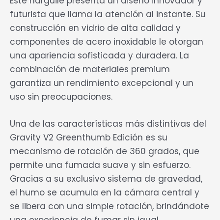
Este narguile presenta un diseño innovador y
futurista que llama la atención al instante. Su
construcción en vidrio de alta calidad y
componentes de acero inoxidable le otorgan
una apariencia sofisticada y duradera. La
combinación de materiales premium
garantiza un rendimiento excepcional y un
uso sin preocupaciones.
Una de las características más distintivas del
Gravity V2 Greenthumb Edición es su
mecanismo de rotación de 360 grados, que
permite una fumada suave y sin esfuerzo.
Gracias a su exclusivo sistema de gravedad,
el humo se acumula en la cámara central y
se libera con una simple rotación, brindándote