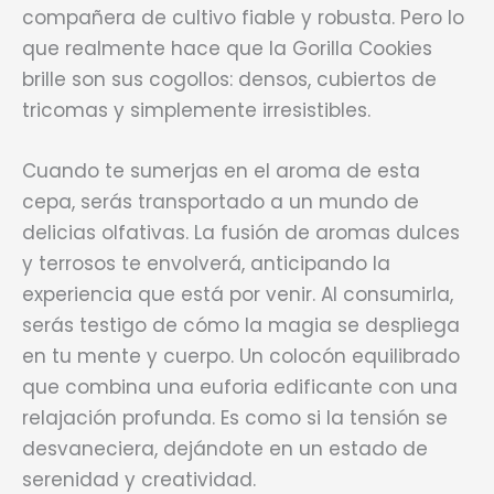
compañera de cultivo fiable y robusta. Pero lo
que realmente hace que la Gorilla Cookies
brille son sus cogollos: densos, cubiertos de
tricomas y simplemente irresistibles.
Cuando te sumerjas en el aroma de esta
cepa, serás transportado a un mundo de
delicias olfativas. La fusión de aromas dulces
y terrosos te envolverá, anticipando la
experiencia que está por venir. Al consumirla,
serás testigo de cómo la magia se despliega
en tu mente y cuerpo. Un colocón equilibrado
que combina una euforia edificante con una
relajación profunda. Es como si la tensión se
desvaneciera, dejándote en un estado de
serenidad y creatividad.