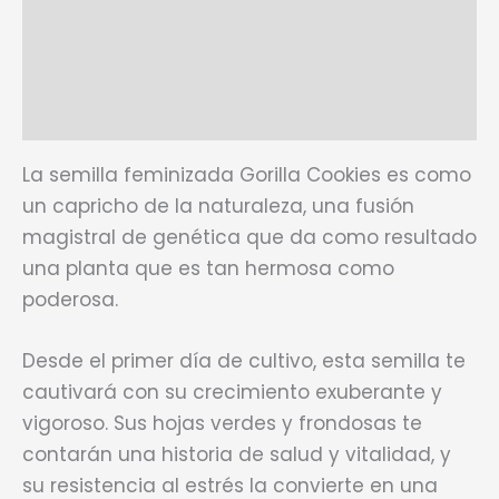
Ficha técnica
Marca
Valoraciones (0)
La semilla feminizada Gorilla Cookies es como
un capricho de la naturaleza, una fusión
magistral de genética que da como resultado
una planta que es tan hermosa como
poderosa.
Desde el primer día de cultivo, esta semilla te
cautivará con su crecimiento exuberante y
vigoroso. Sus hojas verdes y frondosas te
contarán una historia de salud y vitalidad, y
su resistencia al estrés la convierte en una