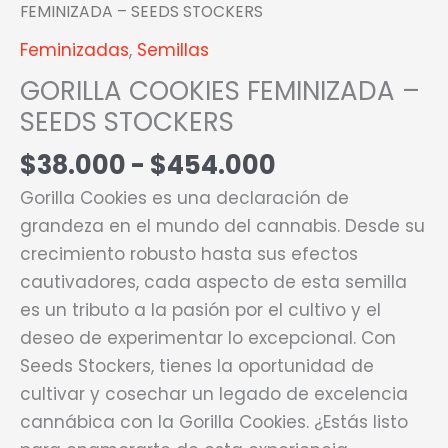
FEMINIZADA – SEEDS STOCKERS
Feminizadas
,
Semillas
GORILLA COOKIES FEMINIZADA –
SEEDS STOCKERS
$
38.000
-
$
454.000
Gorilla Cookies es una declaración de
grandeza en el mundo del cannabis. Desde su
crecimiento robusto hasta sus efectos
cautivadores, cada aspecto de esta semilla
es un tributo a la pasión por el cultivo y el
deseo de experimentar lo excepcional. Con
Seeds Stockers, tienes la oportunidad de
cultivar y cosechar un legado de excelencia
cannábica con la Gorilla Cookies. ¿Estás listo