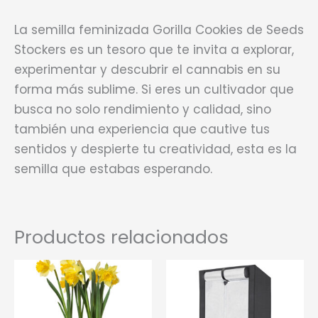
La semilla feminizada Gorilla Cookies de Seeds
Stockers es un tesoro que te invita a explorar,
experimentar y descubrir el cannabis en su
forma más sublime. Si eres un cultivador que
busca no solo rendimiento y calidad, sino
también una experiencia que cautive tus
sentidos y despierte tu creatividad, esta es la
semilla que estabas esperando.
Productos relacionados