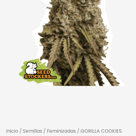
Inicio
/
Semillas
/
Feminizadas
/ GORILLA COOKIES