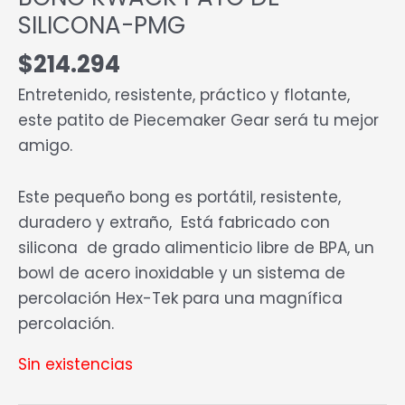
SILICONA-PMG
$
214.294
Entretenido, resistente, práctico y flotante,
este patito de Piecemaker Gear será tu mejor
amigo.
Este pequeño bong es portátil, resistente,
duradero y extraño, Está fabricado con
silicona de grado alimenticio libre de BPA, un
bowl de acero inoxidable y un sistema de
percolación Hex-Tek para una magnífica
percolación.
Sin existencias