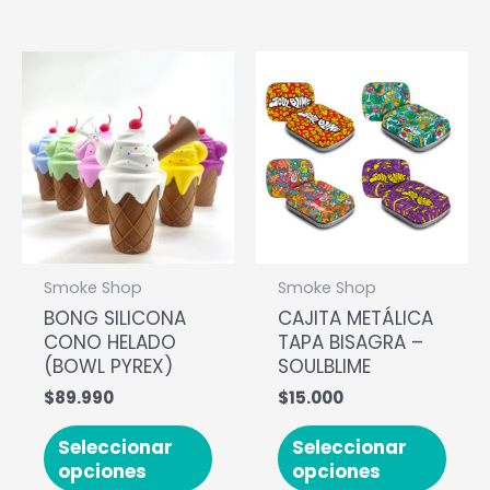
Smoke Shop
Smoke Shop
BONG SILICONA
CAJITA METÁLICA
CONO HELADO
TAPA BISAGRA –
(BOWL PYREX)
SOULBLIME
$
89.990
$
15.000
Seleccionar
Seleccionar
opciones
opciones