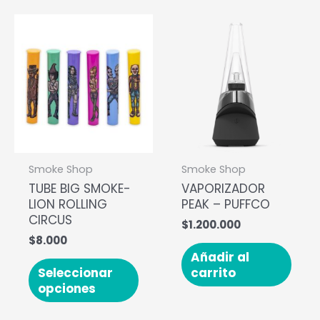
Smoke Shop
Smoke Shop
TUBE BIG SMOKE-
VAPORIZADOR
LION ROLLING
PEAK – PUFFCO
CIRCUS
$
1.200.000
$
8.000
Añadir al
Seleccionar
carrito
opciones