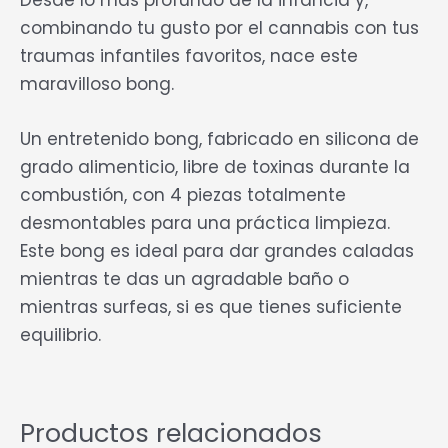
combinando tu gusto por el cannabis con tus
traumas infantiles favoritos, nace este
maravilloso bong.
Un entretenido bong, fabricado en silicona de
grado alimenticio, libre de toxinas durante la
combustión, con 4 piezas totalmente
desmontables para una práctica limpieza.
Este bong es ideal para dar grandes caladas
mientras te das un agradable baño o
mientras surfeas, si es que tienes suficiente
equilibrio.
Productos relacionados