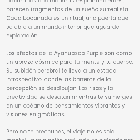
adornados con tricomas resplandecientes,
parecen fragmentos de un sueño surrealista.
Cada bocanada es un ritual, una puerta que
se abre a un mundo interior que aguarda
exploración.
Los efectos de la Ayahuasca Purple son como
un abrazo cósmico para tu mente y tu cuerpo.
Su subidón cerebral te lleva a un estado
introspectivo, donde las barreras de la
percepción se desdibujan. Las risas y la
creatividad se desatan mientras te sumerges
en un océano de pensamientos vibrantes y
visiones enigmáticas.
Pero no te preocupes, el viaje no es solo