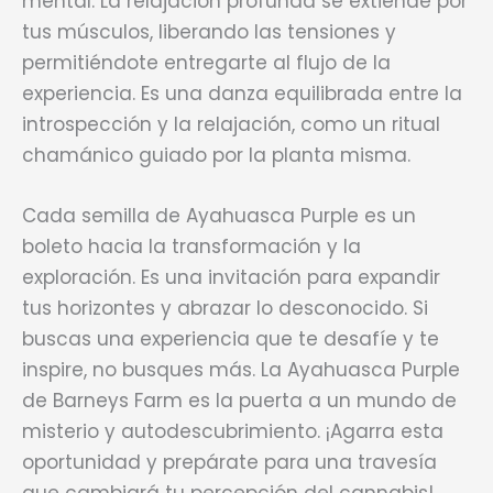
mental. La relajación profunda se extiende por
tus músculos, liberando las tensiones y
permitiéndote entregarte al flujo de la
experiencia. Es una danza equilibrada entre la
introspección y la relajación, como un ritual
chamánico guiado por la planta misma.
Cada semilla de Ayahuasca Purple es un
boleto hacia la transformación y la
exploración. Es una invitación para expandir
tus horizontes y abrazar lo desconocido. Si
buscas una experiencia que te desafíe y te
inspire, no busques más. La Ayahuasca Purple
de Barneys Farm es la puerta a un mundo de
misterio y autodescubrimiento. ¡Agarra esta
oportunidad y prepárate para una travesía