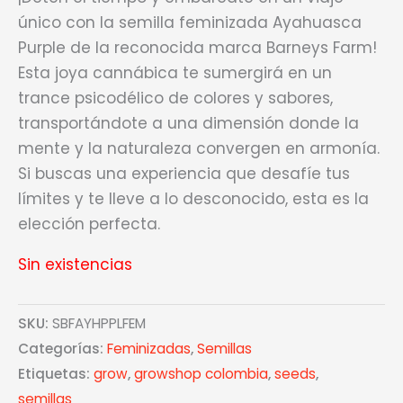
único con la semilla feminizada Ayahuasca
Purple de la reconocida marca Barneys Farm!
Esta joya cannábica te sumergirá en un
trance psicodélico de colores y sabores,
transportándote a una dimensión donde la
mente y la naturaleza convergen en armonía.
Si buscas una experiencia que desafíe tus
límites y te lleve a lo desconocido, esta es la
elección perfecta.
Sin existencias
SKU:
SBFAYHPPLFEM
Categorías:
Feminizadas
,
Semillas
Etiquetas:
grow
,
growshop colombia
,
seeds
,
semillas