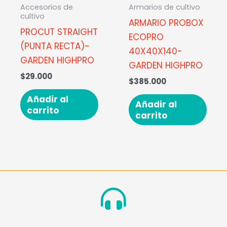
Accesorios de
Armarios de cultivo
cultivo
ARMARIO PROBOX
PROCUT STRAIGHT
ECOPRO
(PUNTA RECTA)-
40X40X140-
GARDEN HIGHPRO
GARDEN HIGHPRO
$
29.000
$
385.000
Añadir al
Añadir al
carrito
carrito