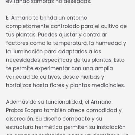
evitando sombras no deseadas.
El Armario te brinda un entorno
completamente controlado para el cultivo de
tus plantas. Puedes ajustar y controlar
factores como la temperatura, la humedad y
la iluminación para adaptarlos a las
necesidades específicas de tus plantas. Esto
te permite experimentar con una amplia
variedad de cultivos, desde hierbas y
hortalizas hasta flores y plantas medicinales.
Además de su funcionalidad, el Armario
Probox Ecopro también ofrece comodidad y
discreción. Su diseño compacto y su
estructura hermética permiten su instalación