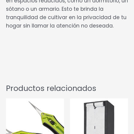
en espacios reducidos, como un dormitorio, un
sótano o un armario. Esto te brinda la
tranquilidad de cultivar en la privacidad de tu
hogar sin llamar la atención no deseada.
Productos relacionados