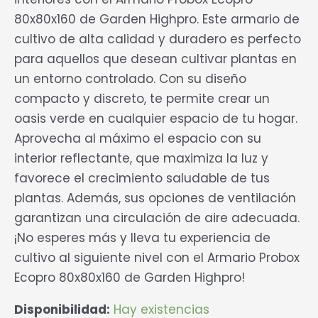
80x80x160 de Garden Highpro. Este armario de
cultivo de alta calidad y duradero es perfecto
para aquellos que desean cultivar plantas en
un entorno controlado. Con su diseño
compacto y discreto, te permite crear un
oasis verde en cualquier espacio de tu hogar.
Aprovecha al máximo el espacio con su
interior reflectante, que maximiza la luz y
favorece el crecimiento saludable de tus
plantas. Además, sus opciones de ventilación
garantizan una circulación de aire adecuada.
¡No esperes más y lleva tu experiencia de
cultivo al siguiente nivel con el Armario Probox
Ecopro 80x80x160 de Garden Highpro!
Disponibilidad:
Hay existencias