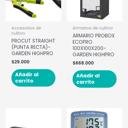
Accesorios de
Armarios de cultivo
cultivo
ARMARIO PROBOX
PROCUT STRAIGHT
ECOPRO
(PUNTA RECTA)-
100X100X200-
GARDEN HIGHPRO
GARDEN HIGHPRO
$
29.000
$
668.000
Añadir al
Añadir al
carrito
carrito