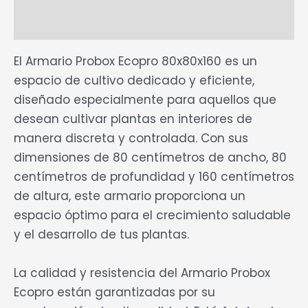
Valoraciones (0)
El Armario Probox Ecopro 80x80x160 es un
espacio de cultivo dedicado y eficiente,
diseñado especialmente para aquellos que
desean cultivar plantas en interiores de
manera discreta y controlada. Con sus
dimensiones de 80 centímetros de ancho, 80
centímetros de profundidad y 160 centímetros
de altura, este armario proporciona un
espacio óptimo para el crecimiento saludable
y el desarrollo de tus plantas.
La calidad y resistencia del Armario Probox
Ecopro están garantizadas por su