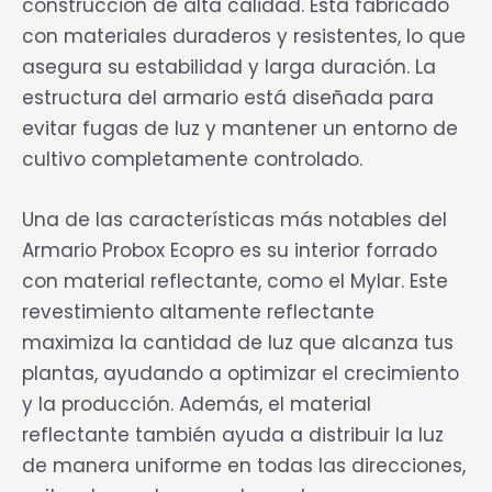
construcción de alta calidad. Está fabricado
con materiales duraderos y resistentes, lo que
asegura su estabilidad y larga duración. La
estructura del armario está diseñada para
evitar fugas de luz y mantener un entorno de
cultivo completamente controlado.
Una de las características más notables del
Armario Probox Ecopro es su interior forrado
con material reflectante, como el Mylar. Este
revestimiento altamente reflectante
maximiza la cantidad de luz que alcanza tus
plantas, ayudando a optimizar el crecimiento
y la producción. Además, el material
reflectante también ayuda a distribuir la luz
de manera uniforme en todas las direcciones,