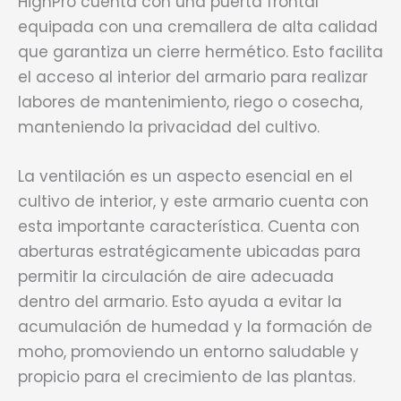
HighPro cuenta con una puerta frontal
equipada con una cremallera de alta calidad
que garantiza un cierre hermético. Esto facilita
el acceso al interior del armario para realizar
labores de mantenimiento, riego o cosecha,
manteniendo la privacidad del cultivo.
La ventilación es un aspecto esencial en el
cultivo de interior, y este armario cuenta con
esta importante característica. Cuenta con
aberturas estratégicamente ubicadas para
permitir la circulación de aire adecuada
dentro del armario. Esto ayuda a evitar la
acumulación de humedad y la formación de
moho, promoviendo un entorno saludable y
propicio para el crecimiento de las plantas.