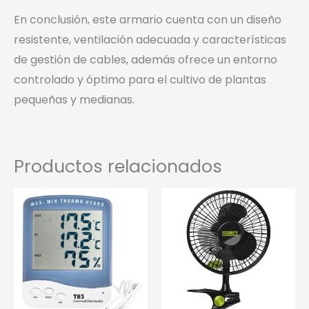
En conclusión, este armario cuenta c
on un diseño
resistente, ventilación adecuada y características
de gestión de cables, además ofrece un entorno
controlado y óptimo para el cultivo de plantas
pequeñas y medianas.
Productos relacionados