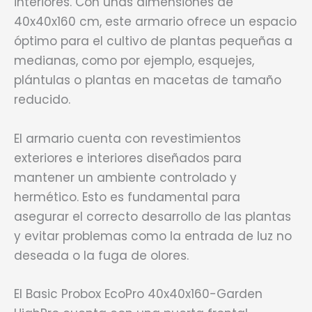
interiores. Con unas dimensiones de
40x40x160 cm, este armario ofrece un espacio
óptimo para el cultivo de plantas pequeñas a
medianas, como por ejemplo, esquejes,
plántulas o plantas en macetas de tamaño
reducido.
El armario cuenta con revestimientos
exteriores e interiores diseñados para
mantener un ambiente controlado y
hermético. Esto es fundamental para
asegurar el correcto desarrollo de las plantas
y evitar problemas como la entrada de luz no
deseada o la fuga de olores.
El Basic Probox EcoPro 40x40x160-Garden