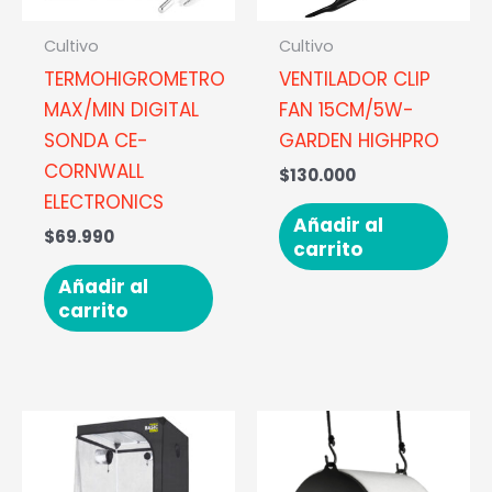
Cultivo
Cultivo
TERMOHIGROMETRO
VENTILADOR CLIP
MAX/MIN DIGITAL
FAN 15CM/5W-
SONDA CE-
GARDEN HIGHPRO
CORNWALL
$
130.000
ELECTRONICS
Añadir al
$
69.990
carrito
Añadir al
carrito