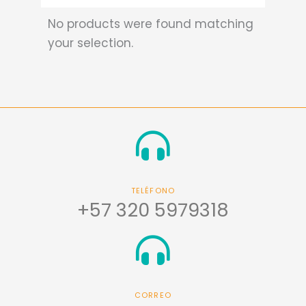
No products were found matching
your selection.
TELÉFONO
+57 320 5979318
CORREO