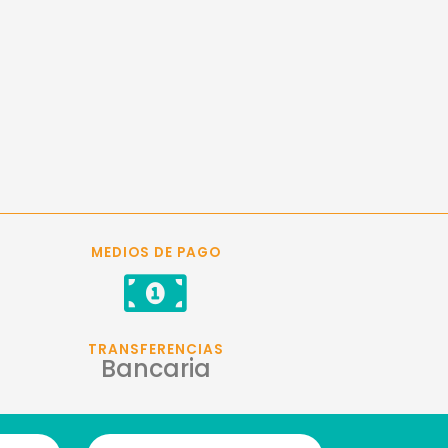
MEDIOS DE PAGO
TRANSFERENCIAS
Bancaria