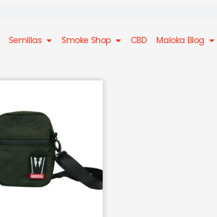
Semillas
Smoke Shop
CBD
Maloka Blog