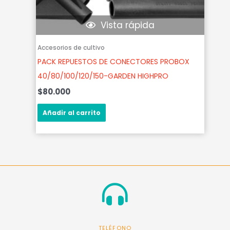
Vista rápida
Accesorios de cultivo
PACK REPUESTOS DE CONECTORES PROBOX
40/80/100/120/150-GARDEN HIGHPRO
$
80.000
Añadir al carrito
TELÉFONO