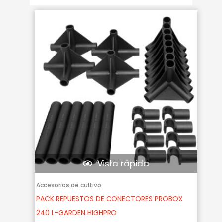
Vista rápida
Accesorios de cultivo
PACK REPUESTOS DE CONECTORES PROBOX
240 L-GARDEN HIGHPRO