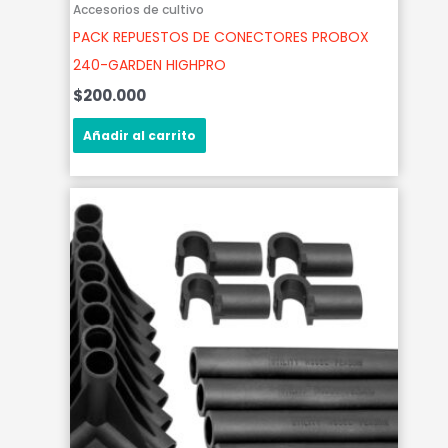
Accesorios de cultivo
PACK REPUESTOS DE CONECTORES PROBOX
240-GARDEN HIGHPRO
$
200.000
Añadir al carrito