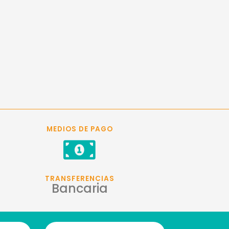
MEDIOS DE PAGO
TRANSFERENCIAS
Bancaria