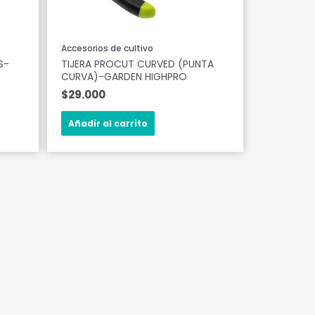
Accesorios de cultivo
S-
TIJERA PROCUT CURVED (PUNTA
CURVA)-GARDEN HIGHPRO
$
29.000
Añadir al carrito