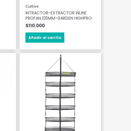
Cultivo
INTRACTOR-EXTRACTOR INLINE
PROFAN 125MM-GARDEN HIGHPRO
$
110.000
Añadir al carrito