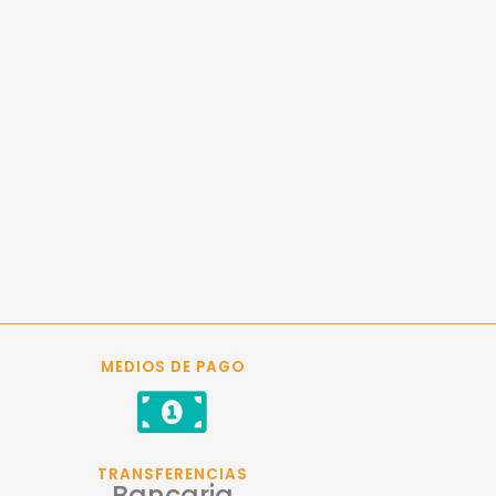
MEDIOS DE PAGO
TRANSFERENCIAS
Bancaria