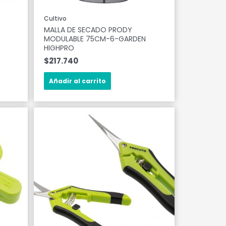
Cultivo
MALLA DE SECADO PRODY
MODULABLE 75CM-6-GARDEN
HIGHPRO
$
217.740
Añadir al carrito