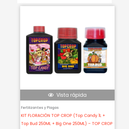
Vista rápida
Fertilizantes y Plagas
KIT FLORACIÓN TOP CROP (Top Candy 1L +
Top Bud 250ML + Big One 250ML) – TOP CROP