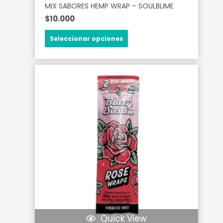
MIX SABORES HEMP WRAP – SOULBLIME
$
10.000
Seleccionar opciones
Quick View