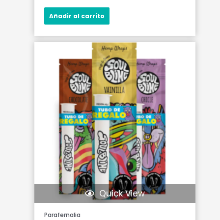
Añadir al carrito
Quick View
Parafernalia