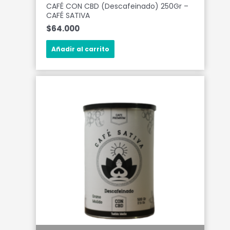
CAFÉ CON CBD (Descafeinado) 250Gr –
CAFÉ SATIVA
$
64.000
Añadir al carrito