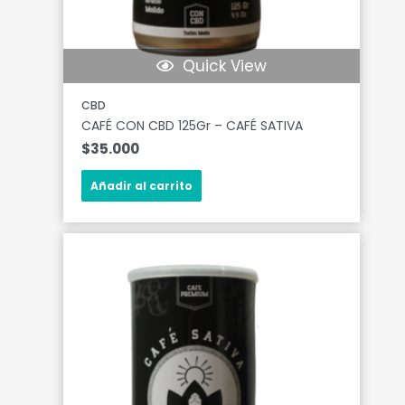
Quick View
CBD
CAFÉ CON CBD 125Gr – CAFÉ SATIVA
$
35.000
Añadir al carrito