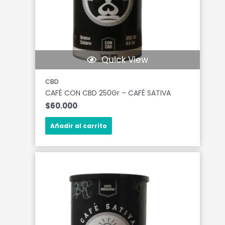
Quick View
CBD
CAFÉ CON CBD 250Gr – CAFÉ SATIVA
$
60.000
Añadir al carrito