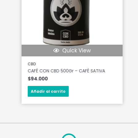
Quick View
CBD
CAFÉ CON CBD 500Gr – CAFÉ SATIVA
$
94.000
Añadir al carrito