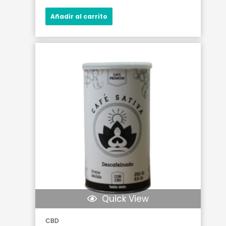
Añadir al carrito
Quick View
CBD