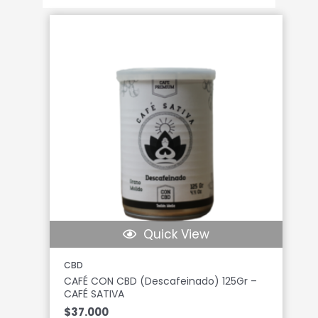
Quick View
CBD
CAFÉ CON CBD (Descafeinado) 125Gr –
CAFÉ SATIVA
$
37.000