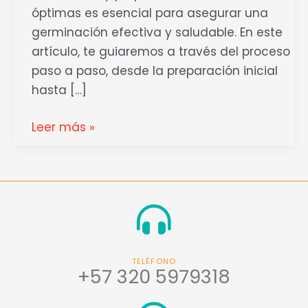
óptimas es esencial para asegurar una
germinación efectiva y saludable. En este
artículo, te guiaremos a través del proceso
paso a paso, desde la preparación inicial
hasta […]
Leer más »
TELÉFONO
+57 320 5979318