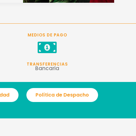
MEDIOS DE PAGO
TRANSFERENCIAS
Bancaria
idad
Política de Despacho