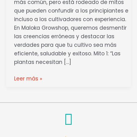
más común, pero está rodeado de mitos
que pueden confundir a los principiantes e
incluso a los cultivadores con experiencia.
En Maloka Growshop, queremos desmentir
las creencias erróneas y destacar las
verdades para que tu cultivo sea más
eficiente, saludable y exitoso. Mito 1: “Las
plantas necesitan […]
Leer más »