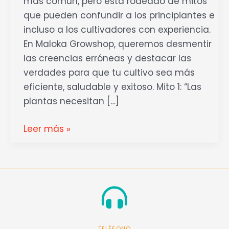
más común, pero está rodeado de mitos
que pueden confundir a los principiantes e
incluso a los cultivadores con experiencia.
En Maloka Growshop, queremos desmentir
las creencias erróneas y destacar las
verdades para que tu cultivo sea más
eficiente, saludable y exitoso. Mito 1: “Las
plantas necesitan […]
Leer más »
TELÉFONO