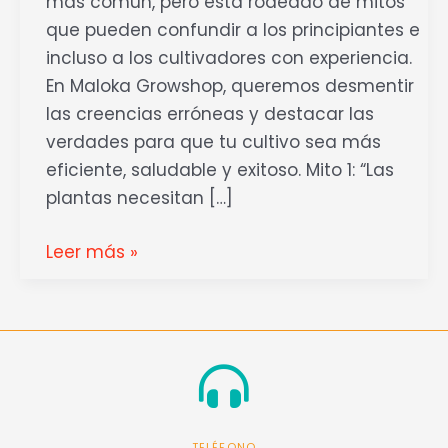
más común, pero está rodeado de mitos
que pueden confundir a los principiantes e
incluso a los cultivadores con experiencia.
En Maloka Growshop, queremos desmentir
las creencias erróneas y destacar las
verdades para que tu cultivo sea más
eficiente, saludable y exitoso. Mito 1: “Las
plantas necesitan […]
Leer más »
TELÉFONO